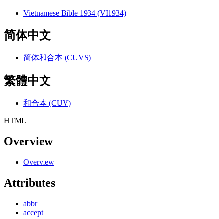
Vietnamese Bible 1934 (VI1934)
简体中文
简体和合本 (CUVS)
繁體中文
和合本 (CUV)
HTML
Overview
Overview
Attributes
abbr
accept