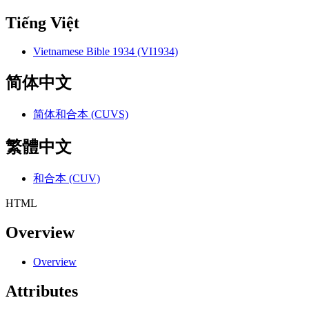
Tiếng Việt
Vietnamese Bible 1934 (VI1934)
简体中文
简体和合本 (CUVS)
繁體中文
和合本 (CUV)
HTML
Overview
Overview
Attributes