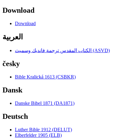
Download
Download
العربية
الكتاب المقدس ترجمة فانديك وسميث (ASVD)
česky
Bible Kralická 1613 (CSBKR)
Dansk
Danske Bibel 1871 (DA1871)
Deutsch
Luther Bible 1912 (DELUT)
Elberfelder 1905 (ELB)