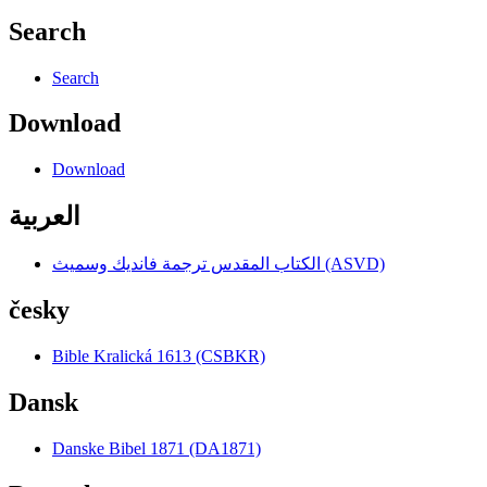
Search
Search
Download
Download
العربية
الكتاب المقدس ترجمة فانديك وسميث (ASVD)
česky
Bible Kralická 1613 (CSBKR)
Dansk
Danske Bibel 1871 (DA1871)