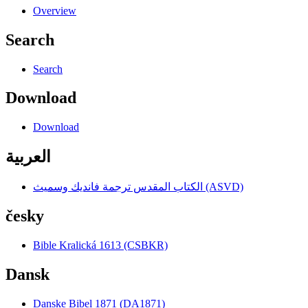
Overview
Search
Search
Download
Download
العربية
الكتاب المقدس ترجمة فانديك وسميث (ASVD)
česky
Bible Kralická 1613 (CSBKR)
Dansk
Danske Bibel 1871 (DA1871)