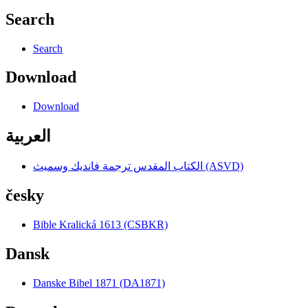
Search
Search
Download
Download
العربية
الكتاب المقدس ترجمة فانديك وسميث (ASVD)
česky
Bible Kralická 1613 (CSBKR)
Dansk
Danske Bibel 1871 (DA1871)