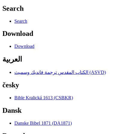
Search
Search
Download
Download
العربية
الكتاب المقدس ترجمة فانديك وسميث (ASVD)
česky
Bible Kralická 1613 (CSBKR)
Dansk
Danske Bibel 1871 (DA1871)