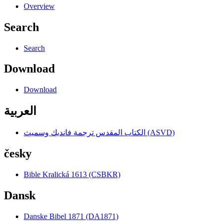
Overview
Search
Search
Download
Download
العربية
الكتاب المقدس ترجمة فانديك وسميث (ASVD)
česky
Bible Kralická 1613 (CSBKR)
Dansk
Danske Bibel 1871 (DA1871)