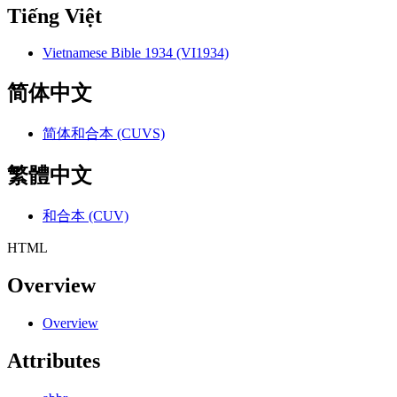
Tiếng Việt
Vietnamese Bible 1934 (VI1934)
简体中文
简体和合本 (CUVS)
繁體中文
和合本 (CUV)
HTML
Overview
Overview
Attributes