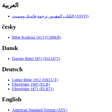
العربية
الكتاب المقدس ترجمة فانديك وسميث (ASVD)
česky
Bible Kralická 1613 (CSBKR)
Dansk
Danske Bibel 1871 (DA1871)
Deutsch
Luther Bible 1912 (DELUT)
Elberfelder 1905 (ELB)
Elberfelder 1871 (ELB71)
English
American Standard Version (ASV)