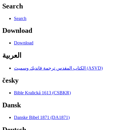
Search
Search
Download
Download
العربية
الكتاب المقدس ترجمة فانديك وسميث (ASVD)
česky
Bible Kralická 1613 (CSBKR)
Dansk
Danske Bibel 1871 (DA1871)
Deutsch