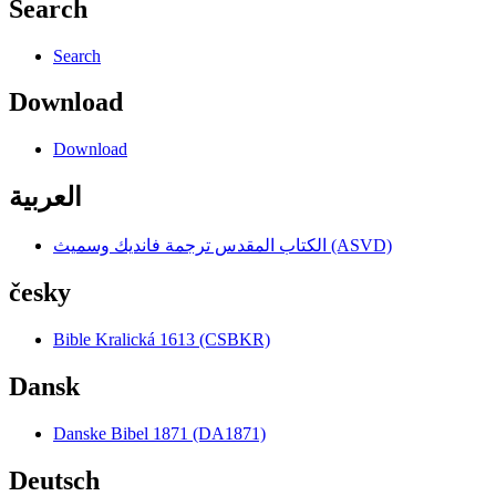
Search
Search
Download
Download
العربية
الكتاب المقدس ترجمة فانديك وسميث (ASVD)
česky
Bible Kralická 1613 (CSBKR)
Dansk
Danske Bibel 1871 (DA1871)
Deutsch