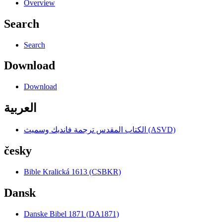
Overview
Search
Search
Download
Download
العربية
الكتاب المقدس ترجمة فانديك وسميث (ASVD)
česky
Bible Kralická 1613 (CSBKR)
Dansk
Danske Bibel 1871 (DA1871)