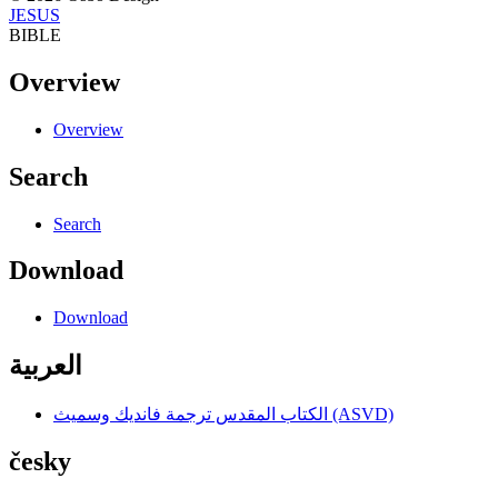
JESUS
BIBLE
Overview
Overview
Search
Search
Download
Download
العربية
الكتاب المقدس ترجمة فانديك وسميث (ASVD)
česky