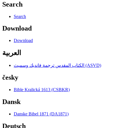
Search
Search
Download
Download
العربية
الكتاب المقدس ترجمة فانديك وسميث (ASVD)
česky
Bible Kralická 1613 (CSBKR)
Dansk
Danske Bibel 1871 (DA1871)
Deutsch