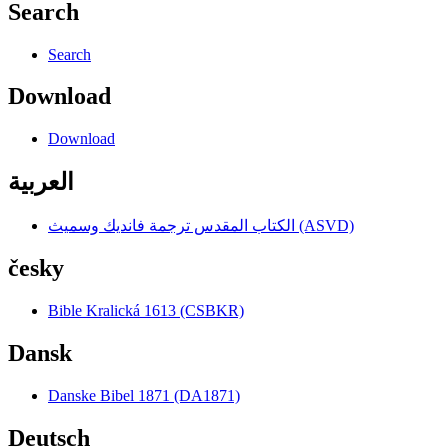
Search
Search
Download
Download
العربية
الكتاب المقدس ترجمة فانديك وسميث (ASVD)
česky
Bible Kralická 1613 (CSBKR)
Dansk
Danske Bibel 1871 (DA1871)
Deutsch