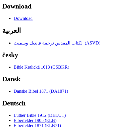
Download
Download
العربية
الكتاب المقدس ترجمة فانديك وسميث (ASVD)
česky
Bible Kralická 1613 (CSBKR)
Dansk
Danske Bibel 1871 (DA1871)
Deutsch
Luther Bible 1912 (DELUT)
Elberfelder 1905 (ELB)
Elberfelder 1871 (ELB71)