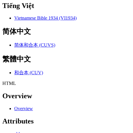
Tiếng Việt
Vietnamese Bible 1934 (VI1934)
简体中文
简体和合本 (CUVS)
繁體中文
和合本 (CUV)
HTML
Overview
Overview
Attributes