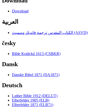
Download
Download
العربية
الكتاب المقدس ترجمة فانديك وسميث (ASVD)
česky
Bible Kralická 1613 (CSBKR)
Dansk
Danske Bibel 1871 (DA1871)
Deutsch
Luther Bible 1912 (DELUT)
Elberfelder 1905 (ELB)
Elberfelder 1871 (ELB71)