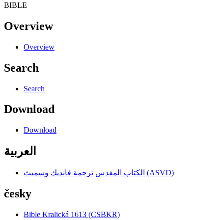
BIBLE
Overview
Overview
Search
Search
Download
Download
العربية
الكتاب المقدس ترجمة فانديك وسميث (ASVD)
česky
Bible Kralická 1613 (CSBKR)