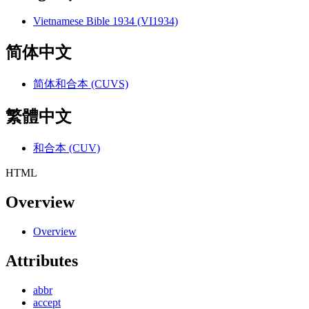
Vietnamese Bible 1934 (VI1934)
简体中文
简体和合本 (CUVS)
繁體中文
和合本 (CUV)
HTML
Overview
Overview
Attributes
abbr
accept