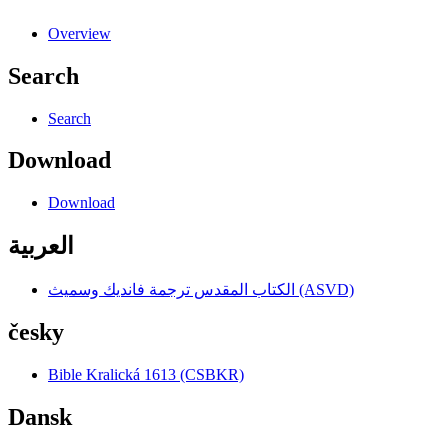
Overview
Search
Search
Download
Download
العربية
الكتاب المقدس ترجمة فانديك وسميث (ASVD)
česky
Bible Kralická 1613 (CSBKR)
Dansk