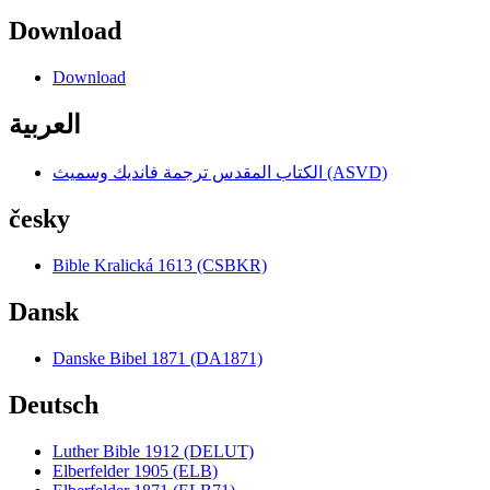
Download
Download
العربية
الكتاب المقدس ترجمة فانديك وسميث (ASVD)
česky
Bible Kralická 1613 (CSBKR)
Dansk
Danske Bibel 1871 (DA1871)
Deutsch
Luther Bible 1912 (DELUT)
Elberfelder 1905 (ELB)