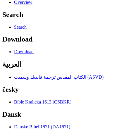
Overview
Search
Search
Download
Download
العربية
الكتاب المقدس ترجمة فانديك وسميث (ASVD)
česky
Bible Kralická 1613 (CSBKR)
Dansk
Danske Bibel 1871 (DA1871)