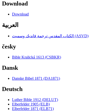
Download
Download
العربية
الكتاب المقدس ترجمة فانديك وسميث (ASVD)
česky
Bible Kralická 1613 (CSBKR)
Dansk
Danske Bibel 1871 (DA1871)
Deutsch
Luther Bible 1912 (DELUT)
Elberfelder 1905 (ELB)
Elberfelder 1871 (ELB71)