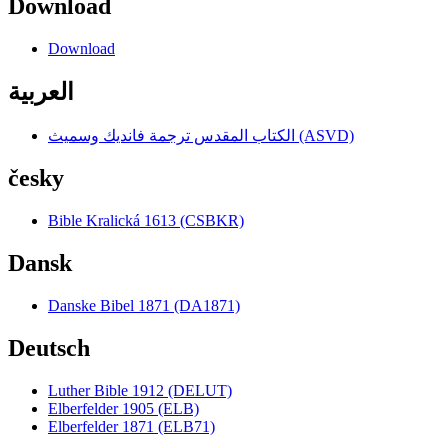
Download
Download
العربية
الكتاب المقدس ترجمة فانديك وسميث (ASVD)
česky
Bible Kralická 1613 (CSBKR)
Dansk
Danske Bibel 1871 (DA1871)
Deutsch
Luther Bible 1912 (DELUT)
Elberfelder 1905 (ELB)
Elberfelder 1871 (ELB71)