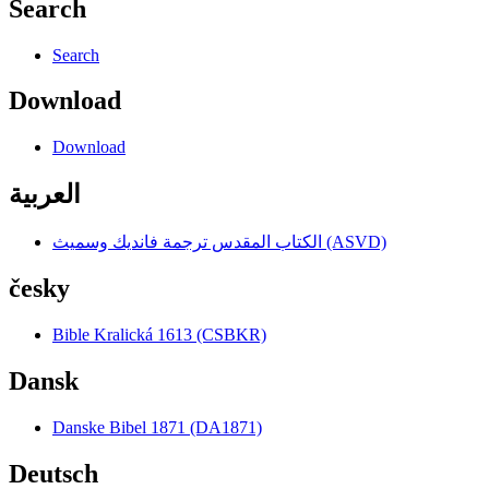
Search
Search
Download
Download
العربية
الكتاب المقدس ترجمة فانديك وسميث (ASVD)
česky
Bible Kralická 1613 (CSBKR)
Dansk
Danske Bibel 1871 (DA1871)
Deutsch