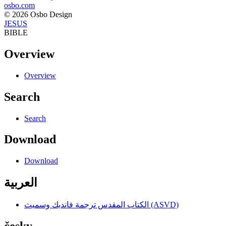
osbo.com
© 2026 Osbo Design
JESUS
BIBLE
Overview
Overview
Search
Search
Download
Download
العربية
الكتاب المقدس ترجمة فانديك وسميث (ASVD)