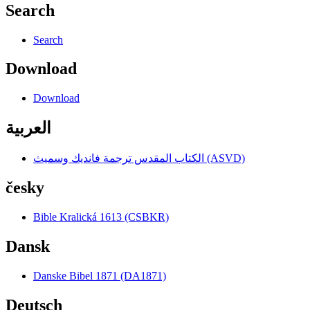
Search
Search
Download
Download
العربية
الكتاب المقدس ترجمة فانديك وسميث (ASVD)
česky
Bible Kralická 1613 (CSBKR)
Dansk
Danske Bibel 1871 (DA1871)
Deutsch