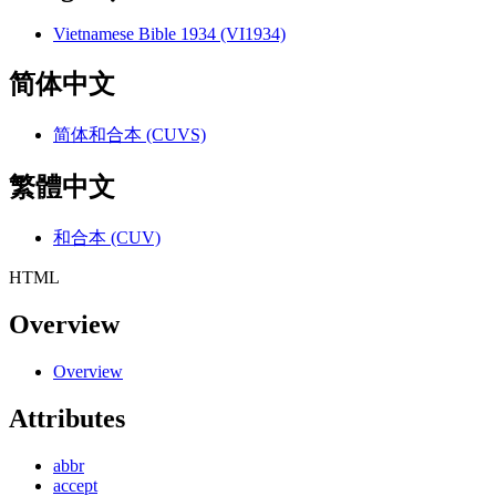
Vietnamese Bible 1934 (VI1934)
简体中文
简体和合本 (CUVS)
繁體中文
和合本 (CUV)
HTML
Overview
Overview
Attributes
abbr
accept