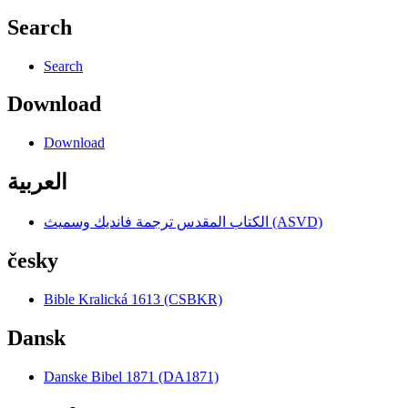
Search
Search
Download
Download
العربية
الكتاب المقدس ترجمة فانديك وسميث (ASVD)
česky
Bible Kralická 1613 (CSBKR)
Dansk
Danske Bibel 1871 (DA1871)