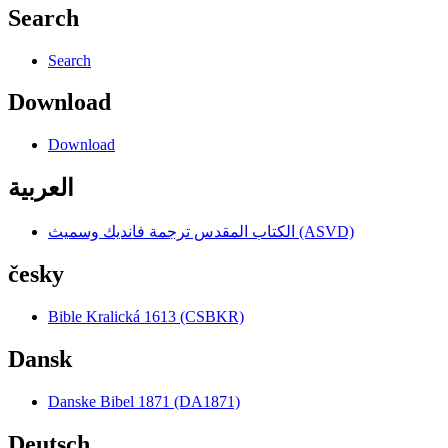
Search
Search
Download
Download
العربية
الكتاب المقدس ترجمة فانديك وسميث (ASVD)
česky
Bible Kralická 1613 (CSBKR)
Dansk
Danske Bibel 1871 (DA1871)
Deutsch