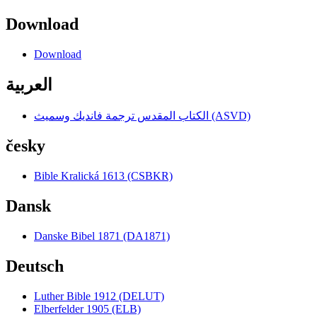
Download
Download
العربية
الكتاب المقدس ترجمة فانديك وسميث (ASVD)
česky
Bible Kralická 1613 (CSBKR)
Dansk
Danske Bibel 1871 (DA1871)
Deutsch
Luther Bible 1912 (DELUT)
Elberfelder 1905 (ELB)