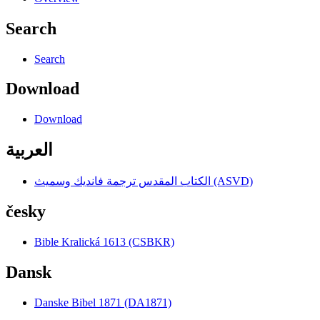
Search
Search
Download
Download
العربية
الكتاب المقدس ترجمة فانديك وسميث (ASVD)
česky
Bible Kralická 1613 (CSBKR)
Dansk
Danske Bibel 1871 (DA1871)