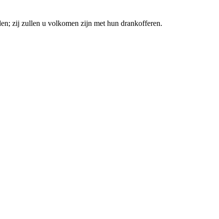
eiden; zij zullen u volkomen zijn met hun drankofferen.