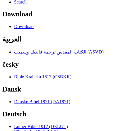
Search
Download
Download
العربية
الكتاب المقدس ترجمة فانديك وسميث (ASVD)
česky
Bible Kralická 1613 (CSBKR)
Dansk
Danske Bibel 1871 (DA1871)
Deutsch
Luther Bible 1912 (DELUT)