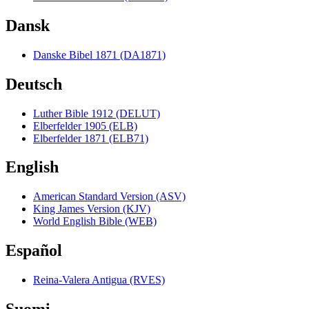
Dansk
Danske Bibel 1871 (DA1871)
Deutsch
Luther Bible 1912 (DELUT)
Elberfelder 1905 (ELB)
Elberfelder 1871 (ELB71)
English
American Standard Version (ASV)
King James Version (KJV)
World English Bible (WEB)
Español
Reina-Valera Antigua (RVES)